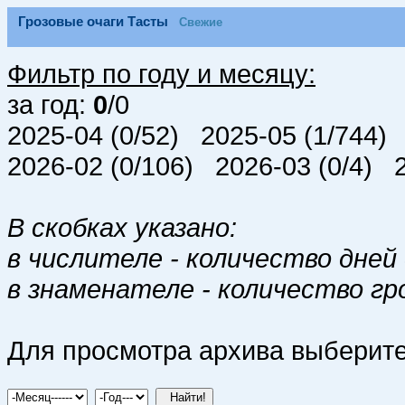
Грозовые очаги Тасты
Свежие
Фильтр по году и месяцу:
за год:
0
/0
2025-04 (0/52) 2025-05 (1/744)
2026-02 (0/106) 2026-03 (0/4) 
В скобках указано:
в числителе - количество дней 
в знаменателе - количество гр
Для просмотра архива выберите