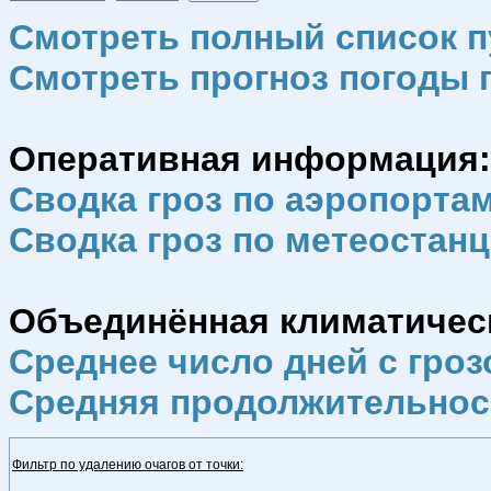
Смотреть полный список п
Смотреть прогноз погоды 
Оперативная информация:
Сводка гроз по аэропорта
Сводка гроз по метеостан
Объединённая климатическа
Среднее число дней с гроз
Средняя продолжительнос
Фильтр по удалению очагов от точки: