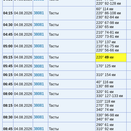
220° 92-128 км
60° 114 км
38081
04:15
04.08.2026
Тасты
220° 86-108 км
230° 82-84 км
220° 67-98 км
38081
04:30
04.08.2026
Тасты
230° 65 км
210° 74-81 км
38081
04:45
04.08.2026
Тасты
220° 73-81 км
170° 137 км
38081
05:00
04.08.2026
Тасты
210° 61-75 км
220° 56-66 км
05:15
04.08.2026
38081
Тасты
220°
49
км
05:45
04.08.2026
38081
Тасты
170° 125 км
06:15
04.08.2026
38081
Тасты
310° 154 км
40° 116 км
38081
06:45
04.08.2026
Тасты
130° 88 км
320° 91 км
38081
08:00
04.08.2026
Тасты
330° 127-133 км
110° 118 км
38081
08:15
04.08.2026
Тасты
270° 78 км
340° 74 км
330° 96-98 км
38081
08:30
04.08.2026
Тасты
340° 97 км
290° 61 км
38081
08:45
04.08.2026
Тасты
310° 92 км