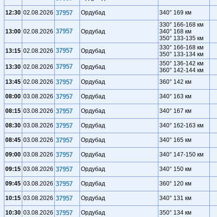
12:30
02.08.2026
37957
Ордубад
340° 169 км
330° 166-168 км
37957
13:00
02.08.2026
Ордубад
340° 168 км
350° 133-135 км
330° 166-168 км
37957
13:15
02.08.2026
Ордубад
350° 133-134 км
350° 136-142 км
37957
13:30
02.08.2026
Ордубад
360° 142-144 км
13:45
02.08.2026
37957
Ордубад
360° 142 км
08:00
03.08.2026
37957
Ордубад
340° 163 км
08:15
03.08.2026
37957
Ордубад
340° 167 км
08:30
03.08.2026
37957
Ордубад
340° 162-163 км
08:45
03.08.2026
37957
Ордубад
340° 165 км
09:00
03.08.2026
37957
Ордубад
340° 147-150 км
09:15
03.08.2026
37957
Ордубад
340° 150 км
09:45
03.08.2026
37957
Ордубад
360° 120 км
10:15
03.08.2026
37957
Ордубад
340° 131 км
10:30
03.08.2026
37957
Ордубад
350° 134 км