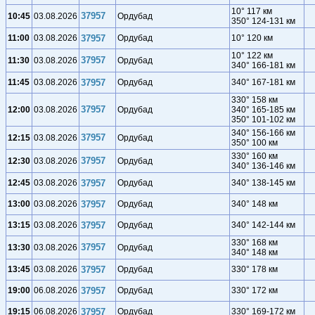
10° 117 км
37957
10:45
03.08.2026
Ордубад
350° 124-131 км
11:00
03.08.2026
37957
Ордубад
10° 120 км
10° 122 км
37957
11:30
03.08.2026
Ордубад
340° 166-181 км
11:45
03.08.2026
37957
Ордубад
340° 167-181 км
330° 158 км
37957
12:00
03.08.2026
Ордубад
340° 165-185 км
350° 101-102 км
340° 156-166 км
37957
12:15
03.08.2026
Ордубад
350° 100 км
330° 160 км
37957
12:30
03.08.2026
Ордубад
340° 136-146 км
12:45
03.08.2026
37957
Ордубад
340° 138-145 км
13:00
03.08.2026
37957
Ордубад
340° 148 км
13:15
03.08.2026
37957
Ордубад
340° 142-144 км
330° 168 км
37957
13:30
03.08.2026
Ордубад
340° 148 км
13:45
03.08.2026
37957
Ордубад
330° 178 км
19:00
06.08.2026
37957
Ордубад
330° 172 км
19:15
06.08.2026
37957
Ордубад
330° 169-172 км