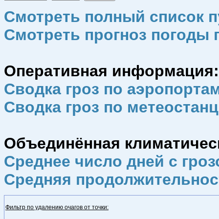
Смотреть полный список п
Смотреть прогноз погоды 
Оперативная информация:
Сводка гроз по аэропорта
Сводка гроз по метеостан
Объединённая климатическа
Среднее число дней с гроз
Средняя продолжительнос
Фильтр по удалению очагов от точки: