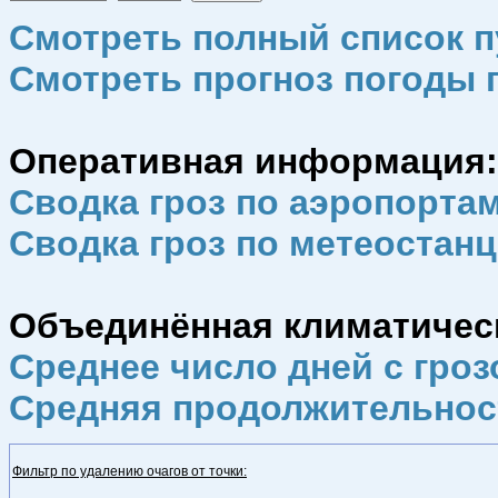
Смотреть полный список п
Смотреть прогноз погоды 
Оперативная информация:
Сводка гроз по аэропорта
Сводка гроз по метеостан
Объединённая климатическа
Среднее число дней с гроз
Средняя продолжительнос
Фильтр по удалению очагов от точки: