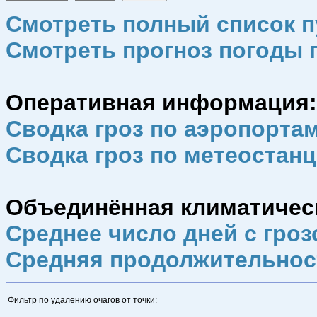
Смотреть полный список п
Смотреть прогноз погоды 
Оперативная информация:
Сводка гроз по аэропорта
Сводка гроз по метеостан
Объединённая климатическа
Среднее число дней с гроз
Средняя продолжительнос
Фильтр по удалению очагов от точки: