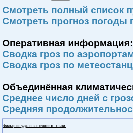
Смотреть полный список п
Смотреть прогноз погоды 
Оперативная информация:
Сводка гроз по аэропорта
Сводка гроз по метеостан
Объединённая климатическа
Среднее число дней с гроз
Средняя продолжительнос
Фильтр по удалению очагов от точки: