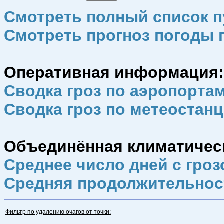
Смотреть полный список п
Смотреть прогноз погоды 
Оперативная информация:
Сводка гроз по аэропорта
Сводка гроз по метеостан
Объединённая климатическа
Среднее число дней с гроз
Средняя продолжительнос
Фильтр по удалению очагов от точки: