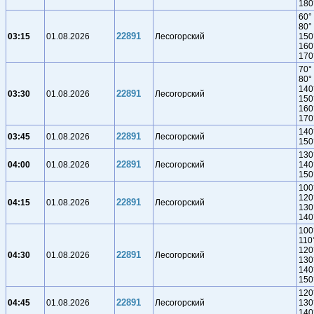
180
60°
80°
22891
03:15
01.08.2026
Лесогорский
150
160
170
70°
80°
140
22891
03:30
01.08.2026
Лесогорский
150
160
170
140
22891
03:45
01.08.2026
Лесогорский
150
130
22891
04:00
01.08.2026
Лесогорский
140
150
100
120
22891
04:15
01.08.2026
Лесогорский
130
140
100
110
120
22891
04:30
01.08.2026
Лесогорский
130
140
150
120
22891
04:45
01.08.2026
Лесогорский
130
140