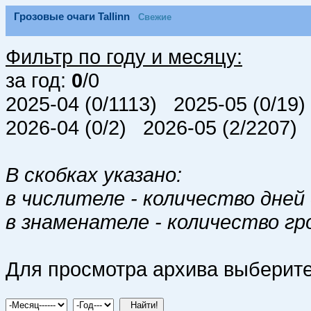
Грозовые очаги Tallinn
Свежие
Фильтр по году и месяцу:
за год:
0
/0
2025-04 (0/1113) 2025-05 (0/19
2026-04 (0/2) 2026-05 (2/2207)
В скобках указано:
в числителе - количество дней 
в знаменателе - количество гр
Для просмотра архива выберите