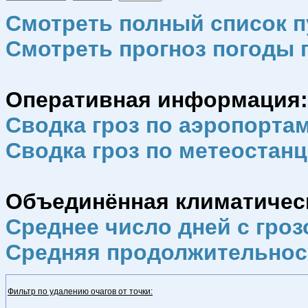
Смотреть полный список п
Смотреть прогноз погоды п
Оперативная информация:
Сводка гроз по аэропорта
Сводка гроз по метеостан
Объединённая климатическа
Среднее число дней с гроз
Средняя продолжительнос
Фильтр по удалению очагов от точки: