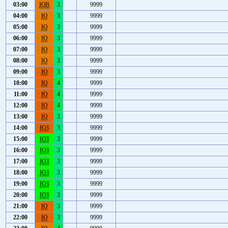
03:00
ЮВ
3
9999
04:00
Ю
3
9999
05:00
Ю
3
9999
06:00
Ю
3
9999
07:00
Ю
3
9999
08:00
Ю
3
9999
09:00
Ю
3
9999
10:00
Ю
4
9999
11:00
Ю
4
9999
12:00
Ю
4
9999
13:00
Ю
3
9999
14:00
ЮЗ
3
9999
15:00
ЮЗ
3
9999
16:00
ЮЗ
3
9999
17:00
ЮЗ
3
9999
18:00
ЮЗ
3
9999
19:00
ЮЗ
3
9999
20:00
ЮЗ
3
9999
21:00
Ю
3
9999
22:00
Ю
3
9999