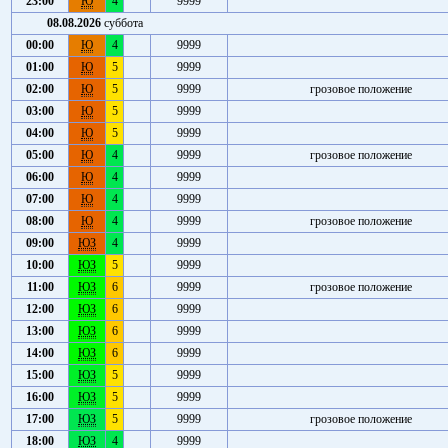
23:00
Ю
4
9999
08.08.2026
суббота
00:00
Ю
4
9999
01:00
Ю
5
9999
02:00
Ю
5
9999
грозовое положение
03:00
Ю
5
9999
04:00
Ю
5
9999
05:00
Ю
4
9999
грозовое положение
06:00
Ю
4
9999
07:00
Ю
4
9999
08:00
Ю
4
9999
грозовое положение
09:00
ЮЗ
4
9999
10:00
ЮЗ
5
9999
11:00
ЮЗ
6
9999
грозовое положение
12:00
ЮЗ
6
9999
13:00
ЮЗ
6
9999
14:00
ЮЗ
6
9999
15:00
ЮЗ
5
9999
16:00
ЮЗ
5
9999
17:00
ЮЗ
5
9999
грозовое положение
18:00
ЮЗ
4
9999