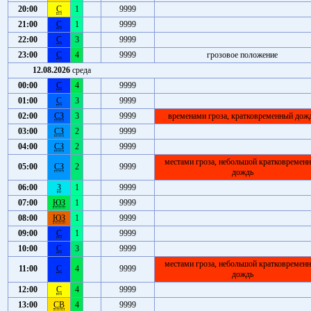
20:00
С
1
9999
21:00
С
1
9999
22:00
С
3
9999
23:00
С
4
9999
грозовое положение
12.08.2026
среда
00:00
С
4
9999
01:00
С
3
9999
02:00
СЗ
3
9999
временами гроза, кратковременный дож
03:00
СЗ
2
9999
04:00
СЗ
2
9999
местами гроза, небольшой кратковремен
05:00
СЗ
2
9999
дождь
06:00
З
1
9999
07:00
ЮЗ
1
9999
08:00
ЮЗ
1
9999
09:00
С
1
9999
10:00
С
3
9999
местами гроза, небольшой кратковремен
11:00
С
4
9999
дождь
12:00
С
4
9999
13:00
СВ
4
9999