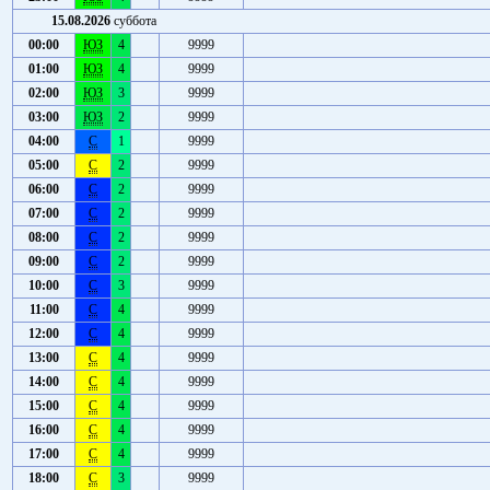
15.08.2026
суббота
00:00
ЮЗ
4
9999
01:00
ЮЗ
4
9999
02:00
ЮЗ
3
9999
03:00
ЮЗ
2
9999
04:00
С
1
9999
05:00
С
2
9999
06:00
С
2
9999
07:00
С
2
9999
08:00
С
2
9999
09:00
С
2
9999
10:00
С
3
9999
11:00
С
4
9999
12:00
С
4
9999
13:00
С
4
9999
14:00
С
4
9999
15:00
С
4
9999
16:00
С
4
9999
17:00
С
4
9999
18:00
С
3
9999