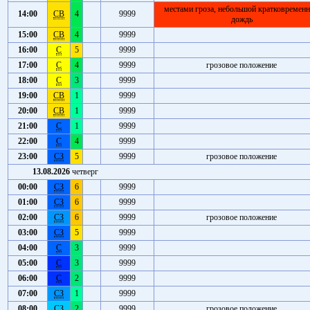
местами гроза, небольшой кратковремен
14:00
СВ
4
9999
дождь
15:00
СВ
4
9999
16:00
С
5
9999
17:00
С
4
9999
грозовое положение
18:00
С
3
9999
19:00
СВ
1
9999
20:00
СВ
1
9999
21:00
С
1
9999
22:00
С
4
9999
23:00
СЗ
5
9999
грозовое положение
13.08.2026
четверг
00:00
СЗ
6
9999
01:00
СЗ
6
9999
02:00
СЗ
6
9999
грозовое положение
03:00
СЗ
5
9999
04:00
С
3
9999
05:00
С
3
9999
06:00
С
2
9999
07:00
СЗ
1
9999
08:00
СЗ
2
9999
грозовое положение