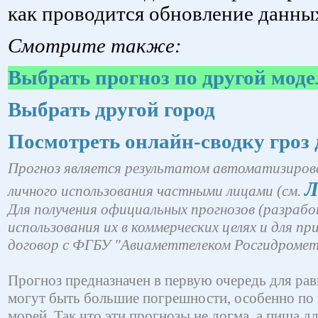
как проводится обновление данны
Смотрите также:
Выбрать прогноз по другой мод
Выбрать другой город
Посмотреть онлайн-сводку гроз
Прогноз является результатом автоматизиров
Л
личного использования частными лицами
(см.
Для получения официальных прогнозов (разраб
использования их в коммерческих целях и для 
договор с ФГБУ "Авиаметтелеком Росгидромет
Прогноз предназначен в первую очередь для рав
могут быть большие погрешности, особенно по 
морей. Так что эти прогнозы не догма, а пища д