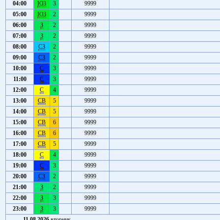
04:00
ЮЗ
3
9999
05:00
ЮЗ
2
9999
06:00
З
2
9999
07:00
З
2
9999
08:00
СЗ
2
9999
09:00
СЗ
2
9999
10:00
С
3
9999
11:00
С
3
9999
12:00
С
4
9999
13:00
СВ
5
9999
14:00
СВ
5
9999
15:00
СВ
6
9999
16:00
СВ
6
9999
17:00
СВ
5
9999
18:00
С
4
9999
19:00
С
3
9999
20:00
СЗ
2
9999
21:00
З
2
9999
22:00
З
3
9999
23:00
З
3
9999
11.08.2026
вторник