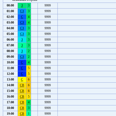
00:00
З
3
9999
01:00
СЗ
3
9999
02:00
С
4
9999
03:00
СЗ
4
9999
04:00
СЗ
3
9999
05:00
СЗ
3
9999
06:00
З
3
9999
07:00
З
3
9999
08:00
З
2
9999
09:00
СЗ
2
9999
10:00
С
4
9999
11:00
С
5
9999
12:00
С
5
9999
13:00
С
6
9999
14:00
СВ
6
9999
15:00
СВ
6
9999
16:00
СВ
5
9999
17:00
СВ
4
9999
18:00
СВ
3
9999
19:00
СВ
1
9999