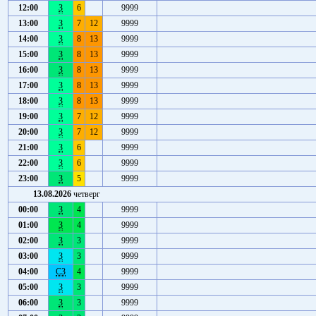
12:00
З
6
9999
13:00
З
7
12
9999
14:00
З
8
13
9999
15:00
З
8
13
9999
16:00
З
8
13
9999
17:00
З
8
13
9999
18:00
З
8
13
9999
19:00
З
7
12
9999
20:00
З
7
12
9999
21:00
З
6
9999
22:00
З
6
9999
23:00
З
5
9999
13.08.2026
четверг
00:00
З
4
9999
01:00
З
4
9999
02:00
З
3
9999
03:00
З
3
9999
04:00
СЗ
4
9999
05:00
З
3
9999
06:00
З
3
9999