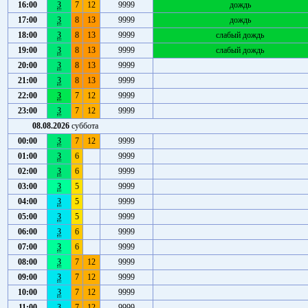
16:00
З
7
12
9999
дождь
17:00
З
8
13
9999
дождь
18:00
З
8
13
9999
слабый дождь
19:00
З
8
13
9999
слабый дождь
20:00
З
8
13
9999
21:00
З
8
13
9999
22:00
З
7
12
9999
23:00
З
7
12
9999
08.08.2026
суббота
00:00
З
7
12
9999
01:00
З
6
9999
02:00
З
6
9999
03:00
З
5
9999
04:00
З
5
9999
05:00
З
5
9999
06:00
З
6
9999
07:00
З
6
9999
08:00
З
7
12
9999
09:00
З
7
12
9999
10:00
З
7
12
9999
11:00
З
7
12
9999