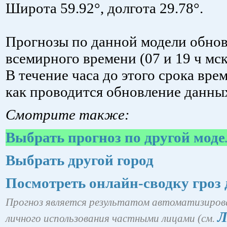
Широта 59.92°, долгота 29.78°.
Прогнозы по данной модели обновля
всемирного времени (07 и 19 ч мск
В течение часа до этого срока вре
как проводится обновление данны
Смотрите также:
Выбрать прогноз по другой мод
Выбрать другой город
Посмотреть онлайн-сводку гроз
Прогноз является результатом автоматизиров
Л
личного использования частными лицами
(см.