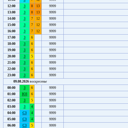
12:00
З
8
13
9999
13:00
З
8
13
9999
14:00
З
7
12
9999
15:00
З
7
12
9999
16:00
З
7
12
9999
17:00
З
6
9999
18:00
З
6
9999
19:00
З
6
9999
20:00
З
5
9999
21:00
З
6
9999
22:00
З
6
9999
23:00
З
6
9999
09.08.2026
воскресенье
00:00
З
6
9999
01:00
ЮЗ
6
9999
02:00
З
5
9999
03:00
З
4
9999
04:00
СЗ
4
9999
05:00
СЗ
4
9999
06:00
СЗ
5
9999