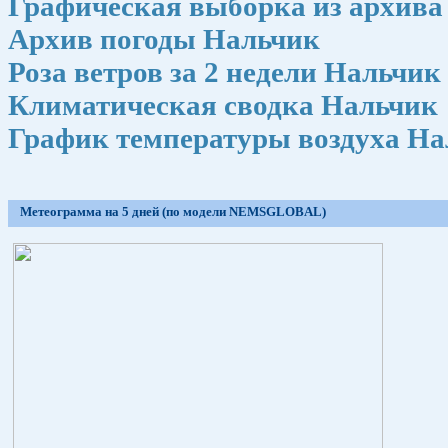
Графическая выборка из архива
Архив погоды Нальчик
Роза ветров за 2 недели Нальчик
Климатическая сводка Нальчик
График температуры воздуха Нал
Метеограмма на 5 дней (по модели NEMSGLOBAL)