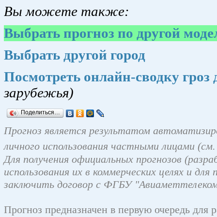
Вы можете также:
Выбрать прогноз по другой моде
Выбрать другой город
Посмотреть онлайн-сводку гроз
зарубежья)
Поделиться…
Прогноз является результатом автоматизир
личного использования частными лицами
(см
Для получения официальных прогнозов (разр
использования их в коммерческих целях и дл
заключить договор с ФГБУ "Авиаметтелеком
Прогноз предназначен в первую очередь для 