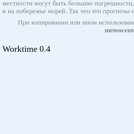
местности могут быть большие погрешности,
и на побережье морей. Так что эти прогнозы 
При копировании или ином использован
meteocente
Worktime 0.4